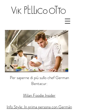
Per saperne di più sullo chef German
Bentacur:
Milan Foodie Insider
Info Style: In prima persona con Germán